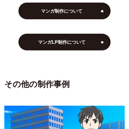
マンガ制作について
マンガLP制作について
その他の制作事例