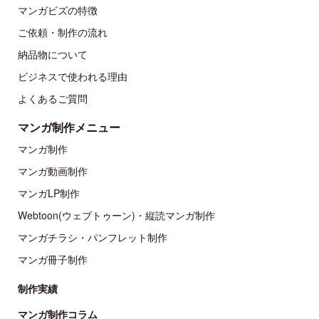
マンガビズの特徴
ご依頼・制作の流れ
納品物について
ビジネスで使われる理由
よくあるご質問
マンガ制作メニュー
マンガ制作
マンガ動画制作
マンガLP制作
Webtoon(ウェブトゥーン)・縦読マンガ制作
マンガチラシ・パンフレット制作
マンガ冊子制作
制作実績
マンガ制作コラム