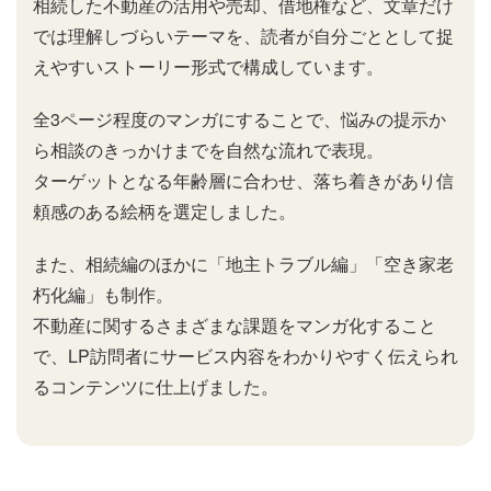
相続した不動産の活用や売却、借地権など、文章だけ
では理解しづらいテーマを、読者が自分ごととして捉
えやすいストーリー形式で構成しています。
全3ページ程度のマンガにすることで、悩みの提示か
ら相談のきっかけまでを自然な流れで表現。
ターゲットとなる年齢層に合わせ、落ち着きがあり信
頼感のある絵柄を選定しました。
また、相続編のほかに「地主トラブル編」「空き家老
朽化編」も制作。
不動産に関するさまざまな課題をマンガ化すること
で、LP訪問者にサービス内容をわかりやすく伝えられ
るコンテンツに仕上げました。