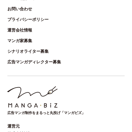
お問い合わせ
プライバシーポリシー
運営会社情報
マンガ家募集
シナリオライター募集
広告マンガディレクター募集
広告マンガ制作をまるっと丸投げ「マンガビズ」
運営元