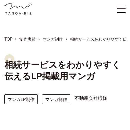
›
›
›
TOP
制作実績
マンガ制作
相続サービスをわかりやすく伝え
相続サービスをわかりやすく
伝えるLP掲載用マンガ
不動産会社様様
マンガLP制作
マンガ制作