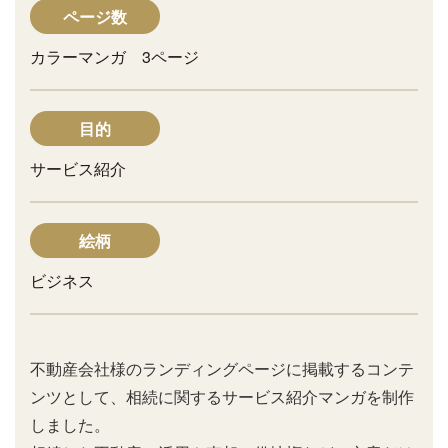
ページ数
カラーマンガ 3ページ
目的
サービス紹介
絵柄
ビジネス
不動産会社様のランディングページに掲載するコンテ
ンツとして、相続に関するサービス紹介マンガを制作
しました。