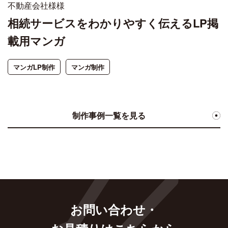
不動産会社様様
相続サービスをわかりやすく伝えるLP掲
載用マンガ
マンガLP制作
マンガ制作
制作事例一覧を見る
お問い合わせ・