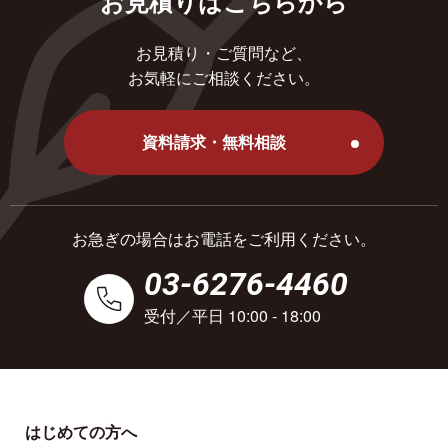
お見積りはこちらから
お見積り・ご質問など、
お気軽にご相談ください。
資料請求・無料相談
お急ぎの場合はお電話をご利用ください。
03-6276-4460
受付／平日 10:00 - 18:00
はじめての方へ