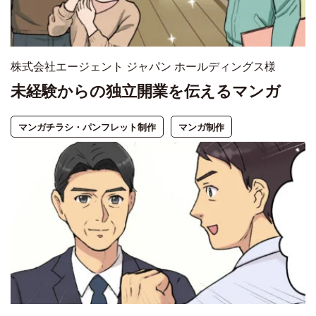
株式会社エージェント ジャパン ホールディングス様
未経験からの独立開業を伝えるマンガ
マンガチラシ・パンフレット制作
マンガ制作