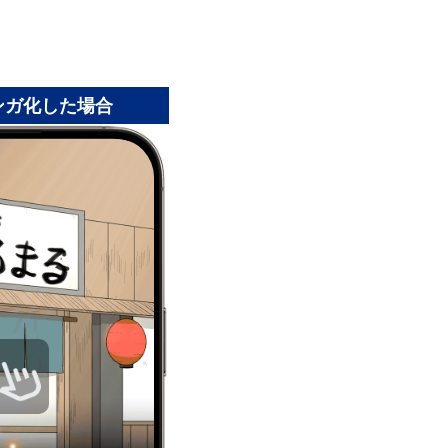
ンガ化した場合