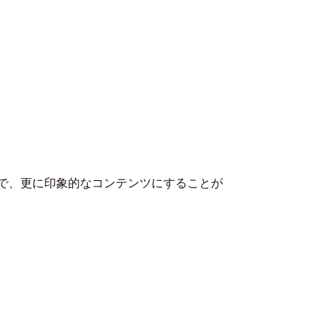
で、更に印象的なコンテンツにすることが