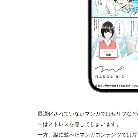
最適化されていないマンガではセリフなど
ーはストレスを感じてしまいます。
一方、縦に並べたマンガコンテンツでは片