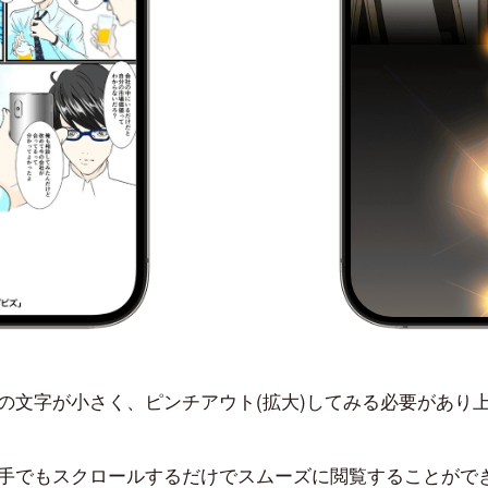
の文字が小さく、ピンチアウト(拡大)してみる必要があり
手でもスクロールするだけでスムーズに閲覧することがで