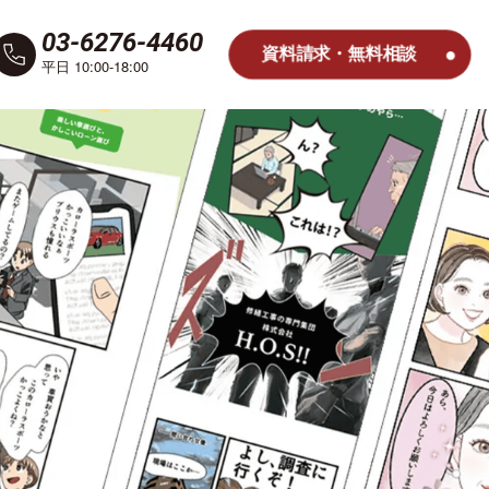
03-6276-4460
資料請求・無料相談
平日 10:00-18:00