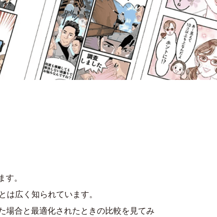
ます。
とは広く知られています。
た場合と最適化されたときの比較を見てみ