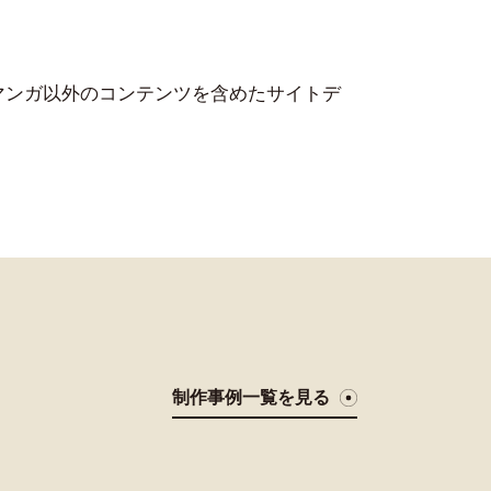
、マンガ以外のコンテンツを含めたサイトデ
制作事例一覧を見る