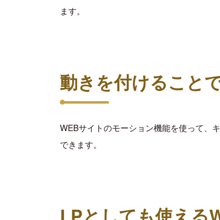
ます。
動きを付けること
WEBサイトのモーション機能を使って、
できます。
LPとしても使える