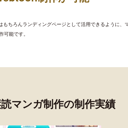
制作はもちろんランディングページとして活用できるように
作可能です。
縦読マンガ制作の制作実績