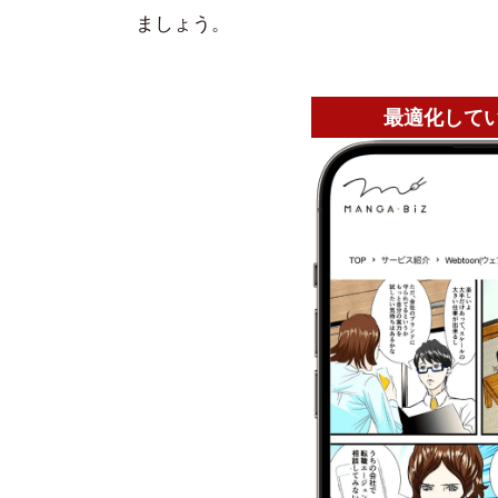
ましょう。
最適化して