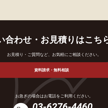
い合わせ・
お見積りはこち
お見積り・ご質問など、
お気軽にご相談ください。
資料請求・無料相談
お急ぎの場合はお電話をご利用ください。
03-6276-4460