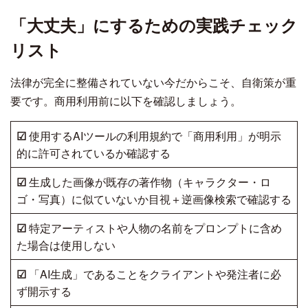
「大丈夫」にするための実践チェック
リスト
法律が完全に整備されていない今だからこそ、自衛策が重
要です。商用利用前に以下を確認しましょう。
☑
使用するAIツールの利用規約で「商用利用」が明示
的に許可されているか確認する
☑
生成した画像が既存の著作物（キャラクター・ロ
ゴ・写真）に似ていないか目視＋逆画像検索で確認する
☑
特定アーティストや人物の名前をプロンプトに含め
た場合は使用しない
☑
「AI生成」であることをクライアントや発注者に必
ず開示する