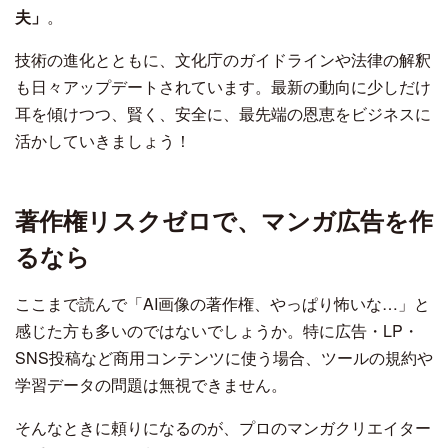
夫」
。
技術の進化とともに、文化庁のガイドラインや法律の解釈
も日々アップデートされています。最新の動向に少しだけ
耳を傾けつつ、賢く、安全に、最先端の恩恵をビジネスに
活かしていきましょう！
著作権リスクゼロで、マンガ広告を作
るなら
ここまで読んで「AI画像の著作権、やっぱり怖いな…」と
感じた方も多いのではないでしょうか。特に広告・LP・
SNS投稿など商用コンテンツに使う場合、ツールの規約や
学習データの問題は無視できません。
そんなときに頼りになるのが、プロのマンガクリエイター