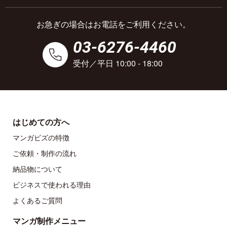
お急ぎの場合はお電話をご利用ください。
03-6276-4460
受付／平日 10:00 - 18:00
はじめての方へ
マンガビズの特徴
ご依頼・制作の流れ
納品物について
ビジネスで使われる理由
よくあるご質問
マンガ制作メニュー