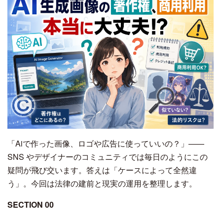
「Aiで作った画像、ロゴや広告に使っていいの？」——
SNS やデザイナーのコミュニティでは毎日のようにこの
疑問が飛び交います。答えは「ケースによって全然違
う」。今回は法律の建前と現実の運用を整理します。
SECTION 00