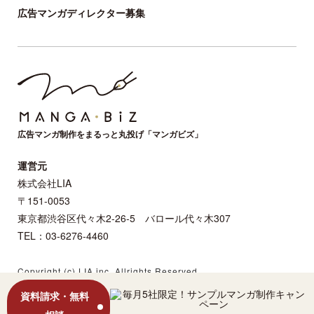
広告マンガディレクター募集
広告マンガ制作をまるっと丸投げ「マンガビズ」
運営元
株式会社LIA
〒151-0053
東京都渋谷区代々木2-26-5 バロール代々木307
TEL：03-6276-4460
Copyright (c) LIA,inc. Allrights Reserved.
資料請求・無料