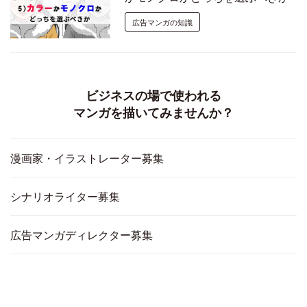
広告マンガの知識
ビジネスの場で使われる
マンガを描いてみませんか？
漫画家・イラストレーター募集
シナリオライター募集
広告マンガディレクター募集