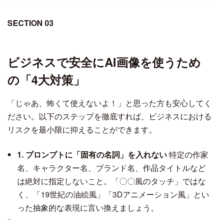
SECTION 03
ビジネスで安全にAI画像を使うため
の「4大対策」
「じゃあ、怖くて使えないよ！」と思った方も安心してく
ださい。以下のステップを徹底すれば、ビジネスにおける
リスクを最小限に抑えることができます。
1. プロンプトに「固有の名詞」を入れない
特定の作家
名、キャラクター名、ブランド名、作品タイトルなど
は絶対に指定しないこと。「〇〇風のタッチ」ではな
く、「19世紀の油絵風」「3Dアニメーション風」とい
った抽象的な表現に言い換えましょう。