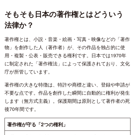
そもそも日本の著作権とはどういう
法律か？
著作権とは、小説・音楽・絵画・写真・映像などの「著作
物」を創作した人（著作者）が、その作品を独占的に使
用・複製・公表・販売できる権利です。日本では1970年
に制定された「著作権法」によって保護されており、文化
庁が所管しています。
著作権の大きな特徴は、特許や商標と違い、登録や申請が
不要な点です。作品を創作した瞬間に自動的に権利が発生
します（無方式主義）。保護期間は原則として著作者の死
後70年間です。
著作権が守る「2つの権利」