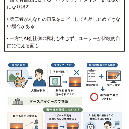
になり得る
• 第三者があなたの画像をコピーしても差し止めできな
い場合がある
• 一方でAI会社側の権利も生じず、ユーザーが比較的自
由に使える面も