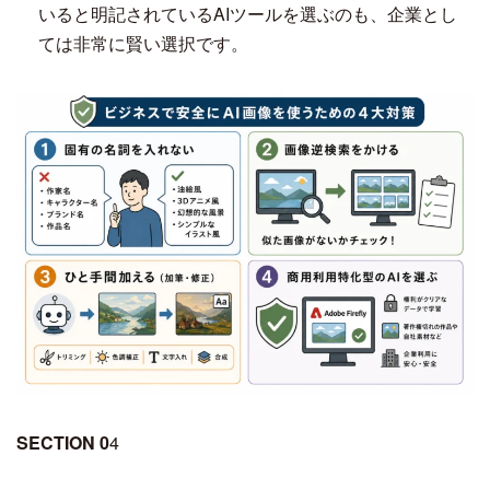
いると明記されているAIツールを選ぶのも、企業とし
ては非常に賢い選択です。
SECTION 0
4