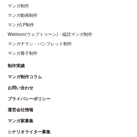
マンガ制作
マンガ動画制作
マンガLP制作
Webtoon(ウェブトゥーン)・縦読マンガ制作
マンガチラシ・パンフレット制作
マンガ冊子制作
制作実績
マンガ制作コラム
お問い合わせ
プライバシーポリシー
運営会社情報
マンガ家募集
シナリオライター募集