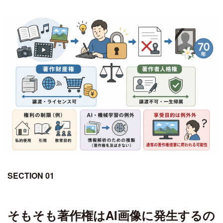
SECTION 01
そもそも著作権はAI画像に発生するの