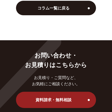
コラム一覧に戻る
お問い合わせ・
お見積りはこちらから
お見積り・ご質問など、
お気軽にご相談ください。
資料請求・無料相談