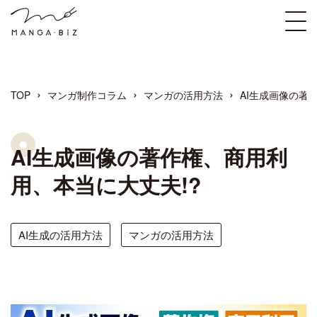
›
›
›
TOP
マンガ制作コラム
マンガの活用方法
AI生成画像の著
AI生成画像の著作権、商用利
用、本当に大丈夫!?
AI生成の活用方法
マンガの活用方法