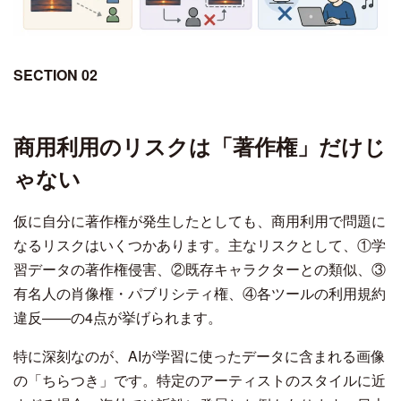
SECTION 02
商用利用のリスクは「著作権」だけじ
ゃない
仮に自分に著作権が発生したとしても、商用利用で問題に
なるリスクはいくつかあります。主なリスクとして、①学
習データの著作権侵害、②既存キャラクターとの類似、③
有名人の肖像権・パブリシティ権、④各ツールの利用規約
違反——の4点が挙げられます。
特に深刻なのが、AIが学習に使ったデータに含まれる画像
の「ちらつき」です。特定のアーティストのスタイルに近