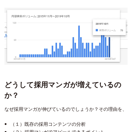
どうして採用マンガが増えているの
か？
なぜ採用マンガが伸びているのでしょうか？その理由を、
（１）既存の採用コンテンツの分析
（２）採用マンガでアピールできるポイント