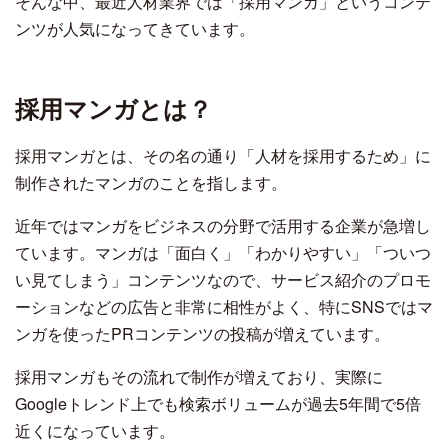
そんな中、最近人材業界では「採用マンガ」というコンテ
ンツが人気になってきています。
採用マンガとは？
採用マンガとは、その名の通り「人材を採用するため」に
制作されたマンガのことを指します。
近年ではマンガをビジネスの分野で活用する企業が急増し
ています。マンガは「面白く」「わかりやすい」「ついつ
い見てしまう」コンテンツなので、サービス紹介のプロモ
ーションなどの広告と非常に相性がよく、特にSNSではマ
ンガを使ったPRコンテンツの投稿が増えています。
採用マンガもその流れで制作が増えており、実際に
Googleトレンド上でも検索ボリュームが過去5年間で5倍
近くになっています。