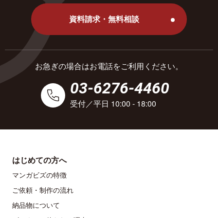
資料請求・無料相談
お急ぎの場合はお電話をご利用ください。
03-6276-4460
受付／平日 10:00 - 18:00
はじめての方へ
マンガビズの特徴
ご依頼・制作の流れ
納品物について