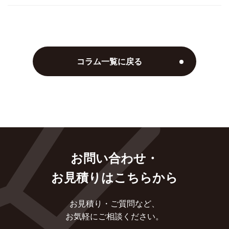
コラム一覧に戻る
お問い合わせ・
お見積りはこちらから
お見積り・ご質問など、
お気軽にご相談ください。