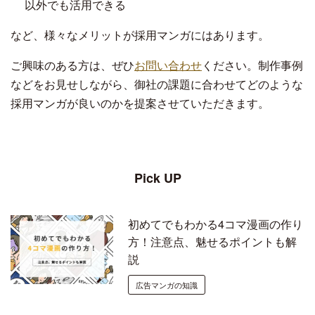
以外でも活用できる
など、様々なメリットが採用マンガにはあります。
ご興味のある方は、ぜひ
お問い合わせ
ください。制作事例
などをお見せしながら、御社の課題に合わせてどのような
採用マンガが良いのかを提案させていただきます。
Pick UP
初めてでもわかる4コマ漫画の作り
方！注意点、魅せるポイントも解
説
広告マンガの知識