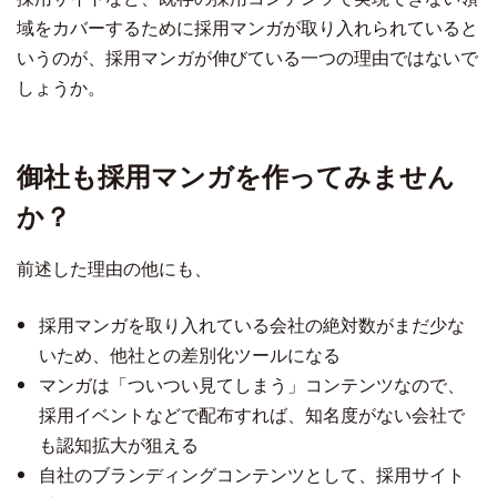
域をカバーするために採用マンガが取り入れられていると
いうのが、採用マンガが伸びている一つの理由ではないで
しょうか。
御社も採用マンガを作ってみません
か？
前述した理由の他にも、
採用マンガを取り入れている会社の絶対数がまだ少な
いため、他社との差別化ツールになる
マンガは「ついつい見てしまう」コンテンツなので、
採用イベントなどで配布すれば、知名度がない会社で
も認知拡大が狙える
自社のブランディングコンテンツとして、採用サイト