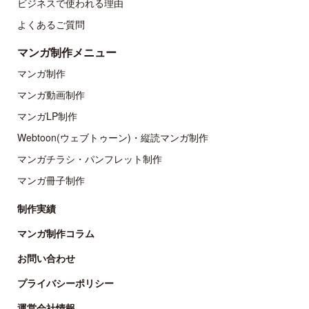
ビジネスで使われる理由
よくあるご質問
マンガ制作メニュー
マンガ制作
マンガ動画制作
マンガLP制作
Webtoon(ウェブトゥーン)・縦読マンガ制作
マンガチラシ・パンフレット制作
マンガ冊子制作
制作実績
マンガ制作コラム
お問い合わせ
プライバシーポリシー
運営会社情報