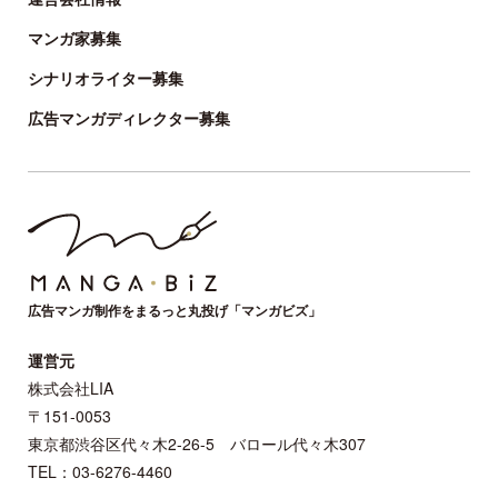
マンガ家募集
シナリオライター募集
広告マンガディレクター募集
広告マンガ制作をまるっと丸投げ「マンガビズ」
運営元
株式会社LIA
〒151-0053
東京都渋谷区代々木2-26-5 バロール代々木307
TEL：03-6276-4460