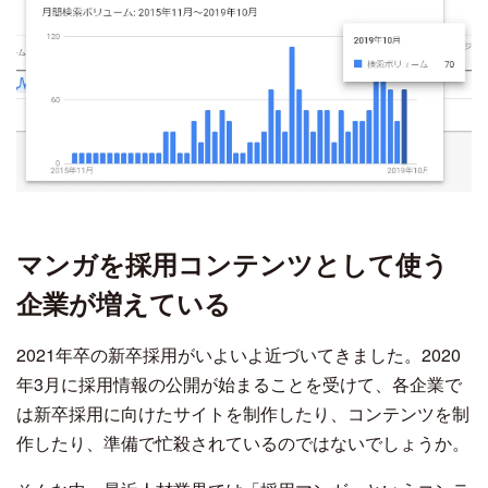
マンガを採用コンテンツとして使う
企業が増えている
2021年卒の新卒採用がいよいよ近づいてきました。2020
年3月に採用情報の公開が始まることを受けて、各企業で
は新卒採用に向けたサイトを制作したり、コンテンツを制
作したり、準備で忙殺されているのではないでしょうか。