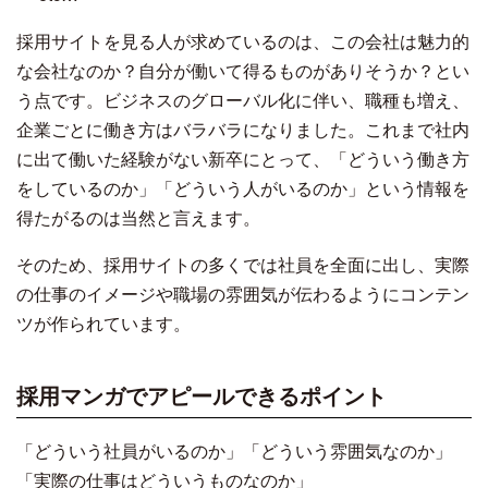
採用サイトを見る人が求めているのは、この会社は魅力的
な会社なのか？自分が働いて得るものがありそうか？とい
う点です。ビジネスのグローバル化に伴い、職種も増え、
企業ごとに働き方はバラバラになりました。これまで社内
に出て働いた経験がない新卒にとって、「どういう働き方
をしているのか」「どういう人がいるのか」という情報を
得たがるのは当然と言えます。
そのため、採用サイトの多くでは社員を全面に出し、実際
の仕事のイメージや職場の雰囲気が伝わるようにコンテン
ツが作られています。
採用マンガでアピールできるポイント
「どういう社員がいるのか」「どういう雰囲気なのか」
「実際の仕事はどういうものなのか」