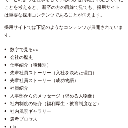
ことを考えると、 新卒の方の目線で見ても、採用サイト
は重要な採用コンテンツであることが伺えます。
採用サイトでは下記のようなコンテンツが展開されていま
す。
数字で見る○○
会社の歴史
仕事紹介（職種別）
先輩社員ストーリー（入社を決めた理由）
先輩社員ストーリー（成功物語）
社員紹介
人事部からのメッセージ（求める人物像）
社内制度の紹介（福利厚生・教育制度など）
社内風景ギャラリー
選考プロセス
etc…