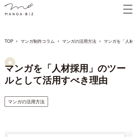
›
›
›
TOP
マンガ制作コラム
マンガの活用方法
マンガを「人材
マンガを「人材採用」のツー
ルとして活用すべき理由
マンガの活用方法