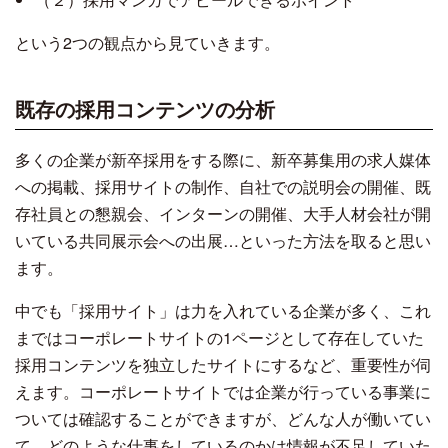
という2つの観点から見ていきます。
既存の採用コンテンツの分析
多くの企業が新卒採用をする際に、新卒募集用の求人媒体
への掲載、採用サイトの制作、自社での説明会の開催、既
存社員との懇親会、インターンの開催、大手人材会社が開
いている共同展示会への出展…といった方法を取ると思い
ます。
中でも「採用サイト」は力を入れている企業が多く、これ
まではコーポレートサイトの1ページとして存在していた
採用コンテンツを独立したサイトにするなど、重要性が伺
えます。コーポレートサイトでは企業が行っている事業に
ついては確認することができますが、どんな人が働いてい
て、どのような仕事をしているのかは情報が不足していた