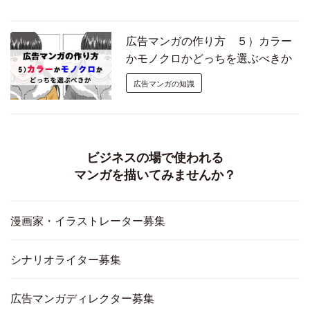
広告マンガの作り方 ５）カラー
かモノクロかどっちを選ぶべきか
広告マンガの知識
ビジネスの場で使われる
マンガを描いてみませんか？
漫画家・イラストレーター募集
シナリオライター募集
広告マンガディレクター募集